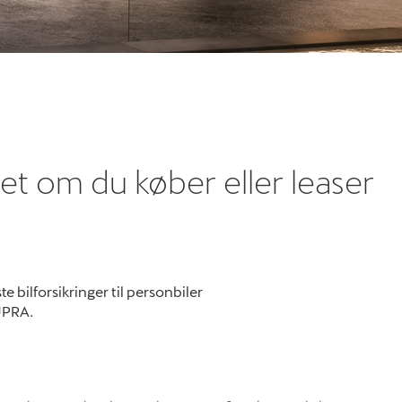
et om du køber eller leaser
 bilforsikringer til personbiler
UPRA.