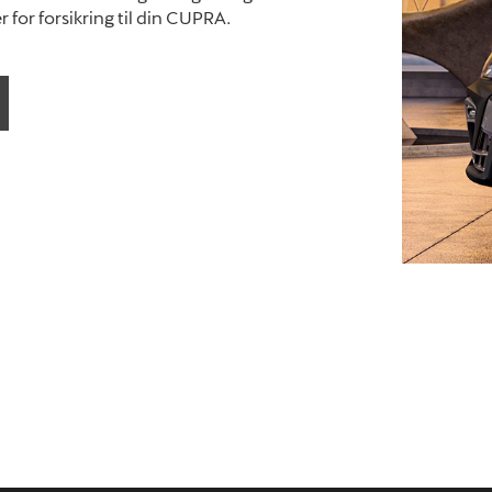
for forsikring til din CUPRA.